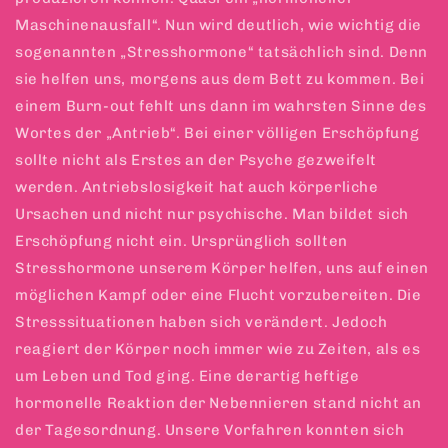
Maschinenausfall“. Nun wird deutlich, wie wichtig die
sogenannten „Stresshormone“ tatsächlich sind. Denn
sie helfen uns, morgens aus dem Bett zu kommen. Bei
einem Burn-out fehlt uns dann im wahrsten Sinne des
Wortes der „Antrieb“. Bei einer völligen Erschöpfung
sollte nicht als Erstes an der Psyche gezweifelt
werden. Antriebslosigkeit hat auch körperliche
Ursachen und nicht nur psychische. Man bildet sich
Erschöpfung nicht ein. Ursprünglich sollten
Stresshormone unserem Körper helfen, uns auf einen
möglichen Kampf oder eine Flucht vorzubereiten. Die
Stresssituationen haben sich verändert. Jedoch
reagiert der Körper noch immer wie zu Zeiten, als es
um Leben und Tod ging. Eine derartig heftige
hormonelle Reaktion der Nebennieren stand nicht an
der Tagesordnung. Unsere Vorfahren konnten sich