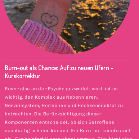
Burn-out als Chance: Auf zu neuen Ufern –
Kurskorrektur
Bevor also an der Psyche gezweifelt wird, ist es
wichtig, den Komplex aus Nebennieren,
Nervensystem, Hormonen und Hochsensibilität zu
betrachten. Die Berücksichtigung dieser
Komponenten entscheidet, ob sich Betroffene
nachhaltig erholen können. Ein Burn-out könnte auch