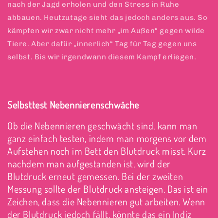
nach der Jagd erholen und den Stress in Ruhe
abbauen. Heutzutage sieht das jedoch anders aus. So
kämpfen wir zwar nicht mehr „im Außen“ gegen wilde
Tiere. Aber dafür „innerlich“ Tag für Tag gegen uns
selbst. Bis wir irgendwann diesem Kampf erliegen.
Selbsttest Nebennierenschwäche
Ob die Nebennieren geschwächt sind, kann man
ganz einfach testen, indem man morgens vor dem
Aufstehen noch im Bett den Blutdruck misst. Kurz
nachdem man aufgestanden ist, wird der
Blutdruck erneut gemessen. Bei der zweiten
Messung sollte der Blutdruck ansteigen. Das ist ein
Zeichen, dass die Nebennieren gut arbeiten. Wenn
der Blutdruck jedoch fällt, könnte das ein Indiz