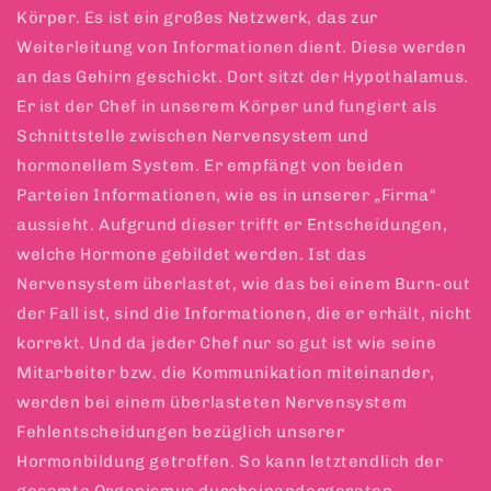
Körper. Es ist ein großes Netzwerk, das zur
Weiterleitung von Informationen dient. Diese werden
an das Gehirn geschickt. Dort sitzt der Hypothalamus.
Er ist der Chef in unserem Körper und fungiert als
Schnittstelle zwischen Nervensystem und
hormonellem System. Er empfängt von beiden
Parteien Informationen, wie es in unserer „Firma“
aussieht. Aufgrund dieser trifft er Entscheidungen,
welche Hormone gebildet werden. Ist das
Nervensystem überlastet, wie das bei einem Burn-out
der Fall ist, sind die Informationen, die er erhält, nicht
korrekt. Und da jeder Chef nur so gut ist wie seine
Mitarbeiter bzw. die Kommunikation miteinander,
werden bei einem überlasteten Nervensystem
Fehlentscheidungen bezüglich unserer
Hormonbildung getroffen. So kann letztendlich der