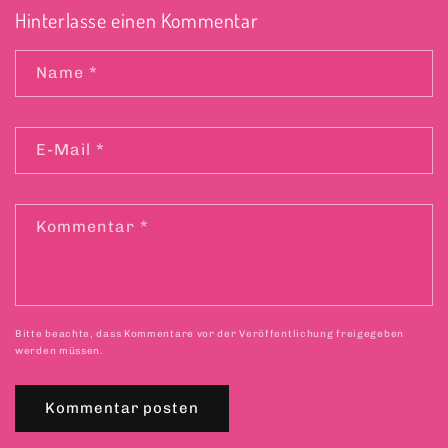
Hinterlasse einen Kommentar
Name
*
E-Mail
*
Kommentar
*
Bitte beachte, dass Kommentare vor der Veröffentlichung freigegeben
werden müssen.