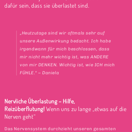
dafür sein, dass sie überlastet sind.
„Heutzutage sind wir oftmals sehr auf
unsere Außenwirkung bedacht. Ich habe
irgendwann für mich beschlossen, dass
mir nicht mehr wichtig ist, was ANDERE
von mir DENKEN. Wichtig ist, wie ICH mich
FÜHLE.“ – Daniela
Nervliche Überlastung – Hilfe,
Reizüberflutung!
Wenn uns zu lange „etwas auf die
Nerven geht“
Das Nervensystem durchzieht unseren gesamten