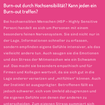
Burn-out durch Hochsensibilität? Kann jeden ein
Burn-out treffen?
Bei hochsensiblen Menschen (HSP – Highly Sensitive
Person) handelt es sich um Personen mit einem
besonders feinen Nervensystem. Sie sind nicht nur in
der Lage, Informationen schneller zu erfassen,
sondern empfinden eigene Gefühle intensiver, als das
vielleicht andere tun. Auch saugen sie die Emotionen
und den Stress der Mitmenschen wie ein Schwamm
auf. Das macht sie besonders empathisch und für
Firmen und Kollegen wertvoll, da sie sich gut in die
Lage anderer versetzen und „mitfühlen“ können. Auch
der Instinkt ist ausgeprägter. Betroffenen fällt es
jedoch schwerer, sich vom Umfeld abzugrenzen und
die eigenen Gefühle von denen der anderen zu
unterscheiden. Zum eigenen Stress summiert sich