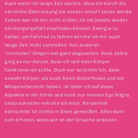
Auch wenn ich lange Zeit dachte, dass ich durch die
nervliche Überreizung nie wieder scharf sehen werde.
Zudem war ich mir nicht sicher, ob ich jemals wieder
ein Hungergefühl empfinden können. Energie zu
haben, um Fahrrad zu fahren konnte ich mir auch
lange Zeit nicht vorstellen. Von anderen
"normalen"
Dingen mal ganz abgesehen. Viele Jahre
ging es nur darum, dass ich und mein Körper
funktionieren sollte. Doch nur so lernte ich, dass
sowohl Körper, als auch Seele Bedürfnisse und ein
Mitspracherecht haben. Je mehr ich auf diese
Aspekte in mir hörte und nicht nur meinen Ego folgte,
umso schneller erholte ich mich. Körperlich
betrachtet ist nichts in Stein gemeißelt. Alles kann
sich erholen, wenn wir an der Ursache arbeiten.