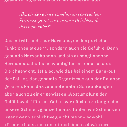
gesamte Organismus durcheinandergeraten.
„Durch diese hormonellen und nervlichen
Prozesse gerät auch unsere Gefühlswelt
durcheinander!“
Das betrifft nicht nur Hormone, die körperliche
Funktionen steuern, sondern auch die Gefühle. Denn
gesunde Nervenbahnen und ein ausgeglichener
Hormonhaushalt sind wichtig für ein emotionales
Gleichgewicht. Ist also, wie das bei einem Burn-out
der Fall ist, der gesamte Organismus aus der Balance
geraten, kann das zu emotionalen Schwankungen,
aber auch zu einer gewissen „Abstumpfung der
Gefühlswelt“ führen. Gehen wir nämlich zu lange über
unsere Schmerzgrenze hinaus, fühlen wir Schmerzen
irgendwann schlichtweg nicht mehr – sowohl
körperlich als auch emotional. Auch schwächere