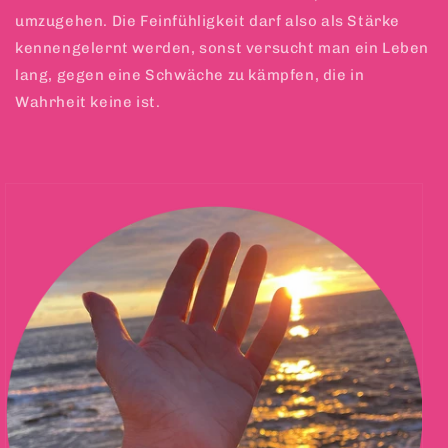
umzugehen. Die Feinfühligkeit darf also als Stärke
kennengelernt werden, sonst versucht man ein Leben
lang, gegen eine Schwäche zu kämpfen, die in
Wahrheit keine ist.