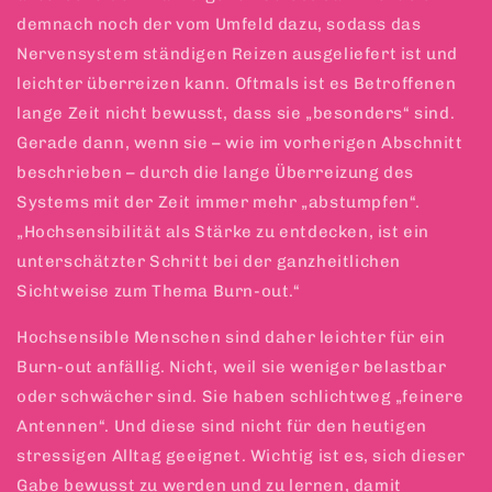
demnach noch der vom Umfeld dazu, sodass das
Nervensystem ständigen Reizen ausgeliefert ist und
leichter überreizen kann. Oftmals ist es Betroffenen
lange Zeit nicht bewusst, dass sie „besonders“ sind.
Gerade dann, wenn sie – wie im vorherigen Abschnitt
beschrieben – durch die lange Überreizung des
Systems mit der Zeit immer mehr „abstumpfen“.
„Hochsensibilität als Stärke zu entdecken, ist ein
unterschätzter Schritt bei der ganzheitlichen
Sichtweise zum Thema Burn-out.“
Hochsensible Menschen sind daher leichter für ein
Burn-out anfällig. Nicht, weil sie weniger belastbar
oder schwächer sind. Sie haben schlichtweg „feinere
Antennen“. Und diese sind nicht für den heutigen
stressigen Alltag geeignet. Wichtig ist es, sich dieser
Gabe bewusst zu werden und zu lernen, damit